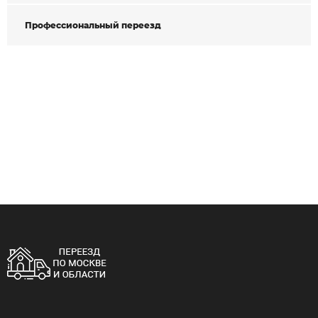
Профессиональный переезд