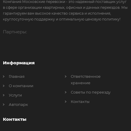
Компания Московские перевозки - это надежный поставщик услуг
в сфере организации квартирных, офисных и дачных переездов. Мы
гарантируем вам высокое качество сервиса и исполнения,
круглосуточную поддержку и оптимальную ценовую политику!
Партнеры:
Информация
Главная
Ответственное
хранение
О компании
Советы по переезду
Услуги
Контакты
Автопарк
Контакты