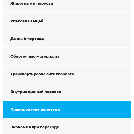
Животные и переезд
Упаковка вещей
Дачный переезд
Оберточные материалы
Транспортировка антиквариата
Внутриофисный переезд
Планирование переезда
Экономия при переезде